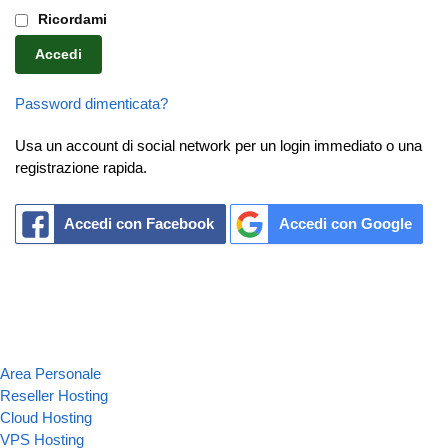
Ricordami
Accedi
Password dimenticata?
Usa un account di social network per un login immediato o una
registrazione rapida.
Accedi con Facebook
Accedi con Google
Area Personale
Reseller Hosting
Cloud Hosting
VPS Hosting