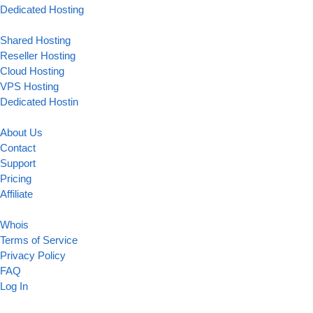
Dedicated Hosting
Shared Hosting
Reseller Hosting
Cloud Hosting
VPS Hosting
Dedicated Hostin
About Us
Contact
Support
Pricing
Affiliate
Whois
Terms of Service
Privacy Policy
FAQ
Log In