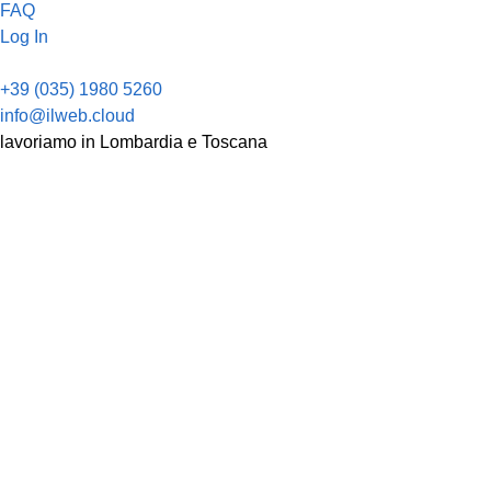
FAQ
Log In
+39 (035) 1980 5260
info@ilweb.cloud
lavoriamo in Lombardia e Toscana