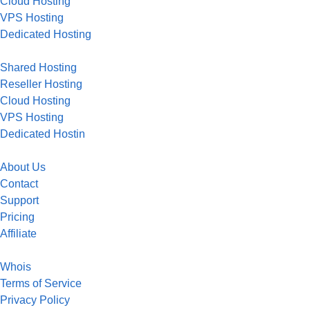
Cloud Hosting
VPS Hosting
Dedicated Hosting
Shared Hosting
Reseller Hosting
Cloud Hosting
VPS Hosting
Dedicated Hostin
About Us
Contact
Support
Pricing
Affiliate
Whois
Terms of Service
Privacy Policy