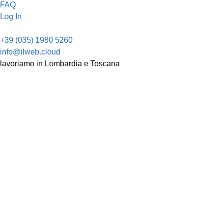
FAQ
Log In
+39 (035) 1980 5260
info@ilweb.cloud
lavoriamo in Lombardia e Toscana