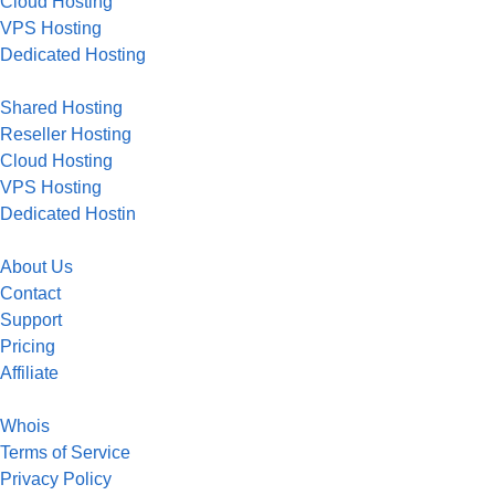
Cloud Hosting
VPS Hosting
Dedicated Hosting
Shared Hosting
Reseller Hosting
Cloud Hosting
VPS Hosting
Dedicated Hostin
About Us
Contact
Support
Pricing
Affiliate
Whois
Terms of Service
Privacy Policy