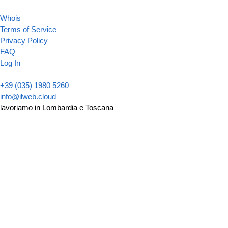
Whois
Terms of Service
Privacy Policy
FAQ
Log In
+39 (035) 1980 5260
info@ilweb.cloud
lavoriamo in Lombardia e Toscana