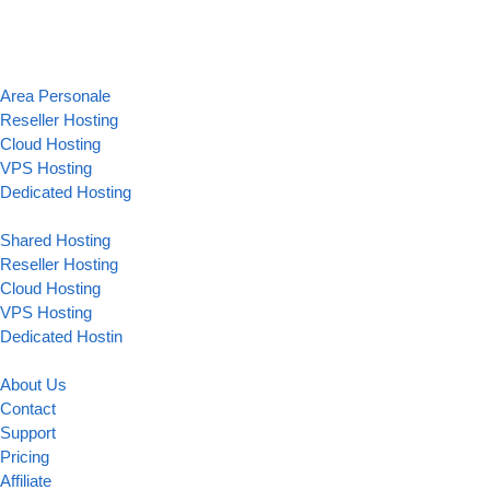
Area Personale
Reseller Hosting
Cloud Hosting
VPS Hosting
Dedicated Hosting
Shared Hosting
Reseller Hosting
Cloud Hosting
VPS Hosting
Dedicated Hostin
About Us
Contact
Support
Pricing
Affiliate