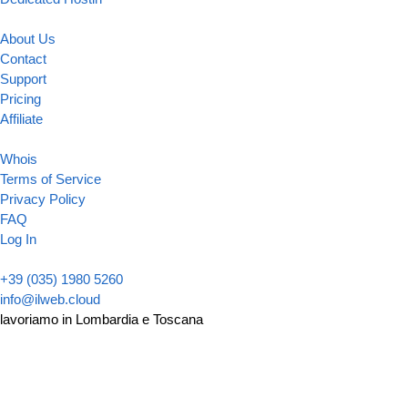
About Us
Contact
Support
Pricing
Affiliate
Whois
Terms of Service
Privacy Policy
FAQ
Log In
+39 (035) 1980 5260
info@ilweb.cloud
lavoriamo in Lombardia e Toscana