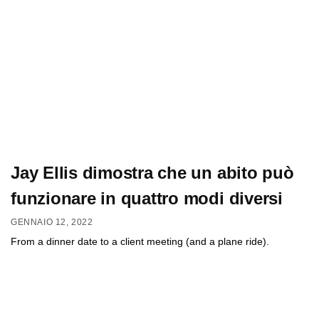
Jay Ellis dimostra che un abito può
funzionare in quattro modi diversi
GENNAIO 12, 2022
From a dinner date to a client meeting (and a plane ride).