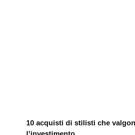
10 acquisti di stilisti che valgo
l’investimento