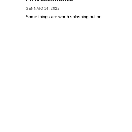
GENNAIO 14, 2022
Some things are worth splashing out on…