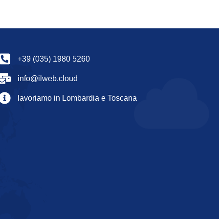
+39 (035) 1980 5260
info@ilweb.cloud
lavoriamo in Lombardia e Toscana