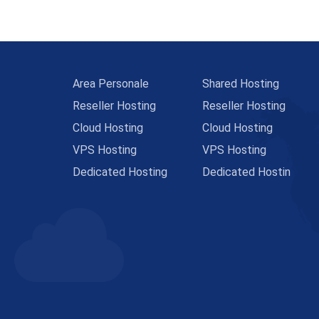
Area Personale
Shared Hosting
Reseller Hosting
Reseller Hosting
Cloud Hosting
Cloud Hosting
VPS Hosting
VPS Hosting
Dedicated Hosting
Dedicated Hostin