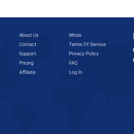
About Us
Whois
Contact
Terms Of Service
Support
Privacy Policy
Pricing
FAQ
Affiliate
Log In