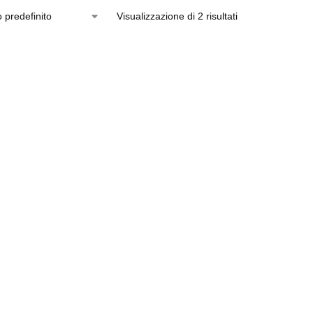
Visualizzazione di 2 risultati