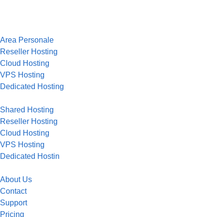
Area Personale
Reseller Hosting
Cloud Hosting
VPS Hosting
Dedicated Hosting
Shared Hosting
Reseller Hosting
Cloud Hosting
VPS Hosting
Dedicated Hostin
About Us
Contact
Support
Pricing