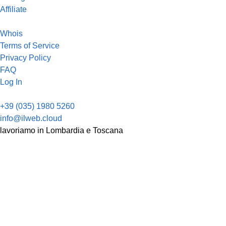
Affiliate
Whois
Terms of Service
Privacy Policy
FAQ
Log In
+39 (035) 1980 5260
info@ilweb.cloud
lavoriamo in Lombardia e Toscana